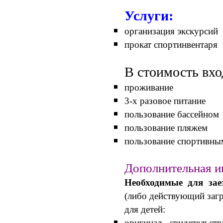
Услуги:
организация экскурсий
прокат спортинвентаря
В стоимость вхо
проживание
3-х разовое питание
пользование бассейном
пользование пляжем
пользование спортивн
Дополнительная и
Необходимые для зае
(либо действующий загр
для детей:
оригинал свидетельс